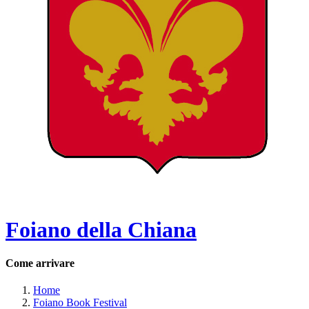
Foiano della Chiana
Come arrivare
Home
Foiano Book Festival