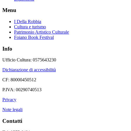
Menu
I Della Robbia
Cultura e turismo
Patrimonio Artistico Culturale
Foiano Book Festival
Info
Ufficio Cultura: 0575643230
Dichiarazione di accessibilità
CF: 80000450512
P.IVA: 00290740513
Privacy
Note legali
Contatti