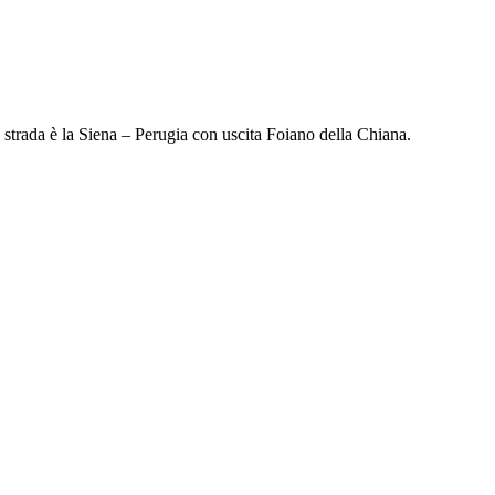
strada è la Siena – Perugia con uscita Foiano della Chiana.