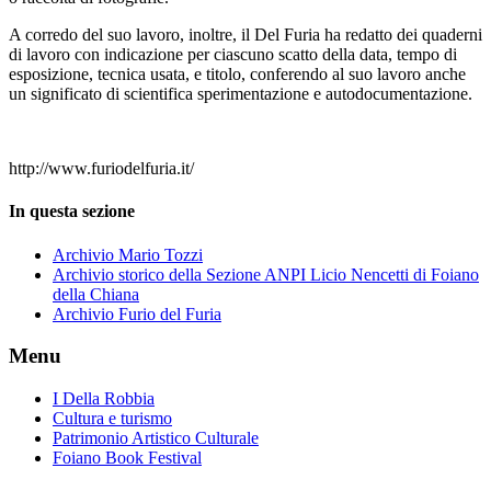
A corredo del suo lavoro, inoltre, il Del Furia ha redatto dei quaderni
di lavoro con indicazione per ciascuno scatto della data, tempo di
esposizione, tecnica usata, e titolo, conferendo al suo lavoro anche
un significato di scientifica sperimentazione e autodocumentazione.
http://www.furiodelfuria.it/
In questa sezione
Archivio Mario Tozzi
Archivio storico della Sezione ANPI Licio Nencetti di Foiano
della Chiana
Archivio Furio del Furia
Menu
I Della Robbia
Cultura e turismo
Patrimonio Artistico Culturale
Foiano Book Festival