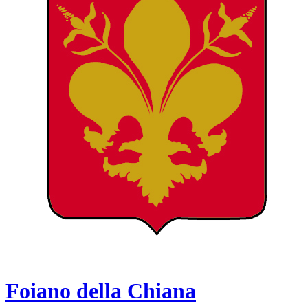
Foiano della Chiana