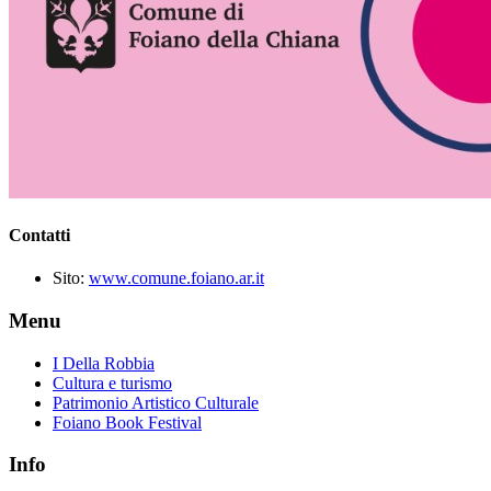
Contatti
Sito:
www.comune.foiano.ar.it
Menu
I Della Robbia
Cultura e turismo
Patrimonio Artistico Culturale
Foiano Book Festival
Info