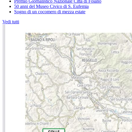
Premio Giornalistico Nazionale Città di Foiano
50 anni del Museo Civico di S. Eufemia
Sogno di un cocomero di mezza estate
Vedi tutti