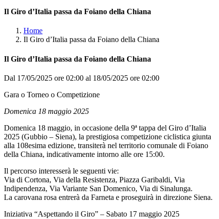
Il Giro d’Italia passa da Foiano della Chiana
Home
Il Giro d’Italia passa da Foiano della Chiana
Il Giro d’Italia passa da Foiano della Chiana
Dal 17/05/2025 ore 02:00 al 18/05/2025 ore 02:00
Gara o Torneo o Competizione
Domenica 18 maggio 2025
Domenica 18 maggio, in occasione della 9ª tappa del Giro d’Italia
2025 (Gubbio – Siena), la prestigiosa competizione ciclistica giunta
alla 108esima edizione, transiterà nel territorio comunale di Foiano
della Chiana, indicativamente intorno alle ore 15:00.
Il percorso interesserà le seguenti vie:
Via di Cortona, Via della Resistenza, Piazza Garibaldi, Via
Indipendenza, Via Variante San Domenico, Via di Sinalunga.
La carovana rosa entrerà da Farneta e proseguirà in direzione Siena.
Iniziativa “Aspettando il Giro” – Sabato 17 maggio 2025