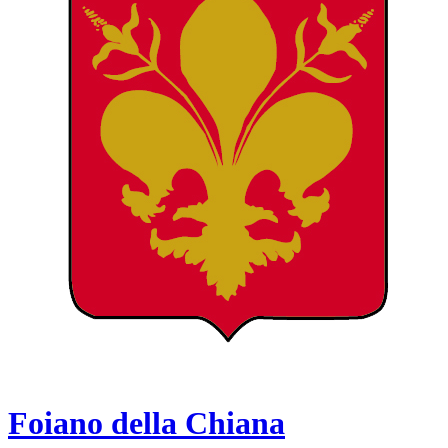
Foiano della Chiana