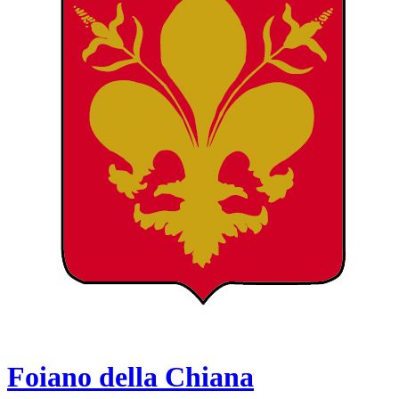
Foiano della Chiana