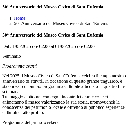
50° Anniversario del Museo Civico di Sant’Eufemia
Home
50° Anniversario del Museo Civico di Sant’Eufemia
50° Anniversario del Museo Civico di Sant’Eufemia
Dal 31/05/2025 ore 02:00 al 01/06/2025 ore 02:00
Seminario
Programma eventi
Nel 2025 il Museo Civico di Sant’Eufemia celebra il cinquantesimo
anniversario di attività. In occasione di questo grande traguardo, è
stato ideato un ampio programma culturale articolato in quattro fine
settimana.
Tra maggio e ottobre, convegni, incontri letterari e concerti,
animeranno il museo valorizzando la sua storia, promovuenek la
conoscenza del patrimonio locale e offrendo al pubblico esperienze
culturali di alto profilo.
Programma del primo weekend