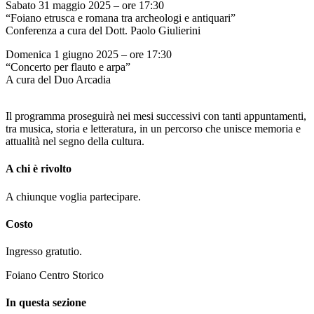
Sabato 31 maggio 2025 – ore 17:30
“Foiano etrusca e romana tra archeologi e antiquari”
Conferenza a cura del Dott. Paolo Giulierini
Domenica 1 giugno 2025 – ore 17:30
“Concerto per flauto e arpa”
A cura del Duo Arcadia
Il programma proseguirà nei mesi successivi con tanti appuntamenti,
tra musica, storia e letteratura, in un percorso che unisce memoria e
attualità nel segno della cultura.
A chi è rivolto
A chiunque voglia partecipare.
Costo
Ingresso gratutio.
Foiano Centro Storico
In questa sezione