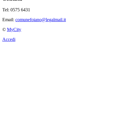
Tel: 0575 6431
Email:
comunefoiano@legalmail.it
©
MyCity
Accedi