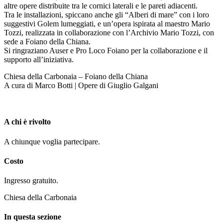
altre opere distribuite tra le cornici laterali e le pareti adiacenti.
Tra le installazioni, spiccano anche gli “Alberi di mare” con i loro
suggestivi Golem lumeggiati, e un’opera ispirata al maestro Mario
Tozzi, realizzata in collaborazione con l’Archivio Mario Tozzi, con
sede a Foiano della Chiana.
Si ringraziano Auser e Pro Loco Foiano per la collaborazione e il
supporto all’iniziativa.
Chiesa della Carbonaia – Foiano della Chiana
A cura di Marco Botti | Opere di Giuglio Galgani
A chi è rivolto
A chiunque voglia partecipare.
Costo
Ingresso gratuito.
Chiesa della Carbonaia
In questa sezione