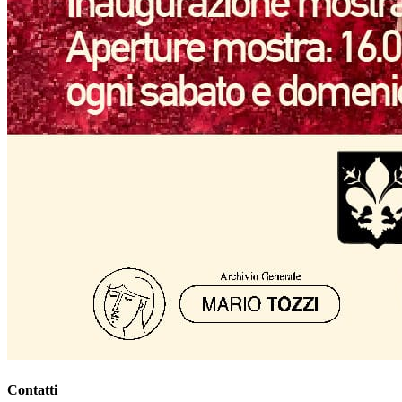
Contatti