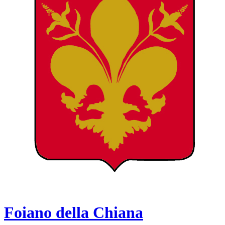
Foiano della Chiana