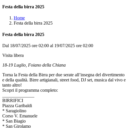
Festa della birra 2025
Home
Festa della birra 2025
Festa della birra 2025
Dal 18/07/2025 ore 02:00 al 19/07/2025 ore 02:00
Visita libera
18-19 Luglio, Foiano della Chiana
Torna la Festa della Birra per due serate all’insegna del divertimento
e della qualità. Birre artigianali, street food, DJ set, musica dal vivo e
tanto altro!
Scopri il programma completo:
______________
BIRRIFICI
Piazza Garibaldi
* Saragiolino
Corso V. Emanuele
* San Biagio
* San Girolamo