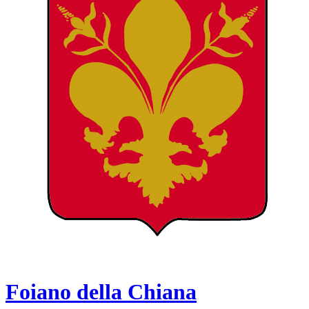
Foiano della Chiana